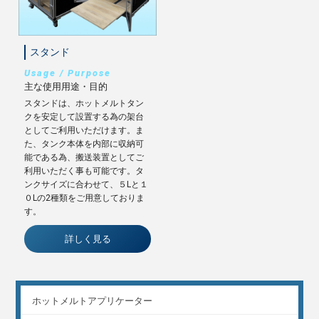
スタンド
Usage / Purpose
主な使用用途・目的
スタンドは、ホットメルトタン
クを安定して設置する為の架台
としてご利用いただけます。ま
た、タンク本体を内部に収納可
能である為、搬送装置としてご
利用いただく事も可能です。タ
ンクサイズに合わせて、５Lと１
０Lの2種類をご用意しておりま
す。
詳しく見る
ホットメルトアプリケーター