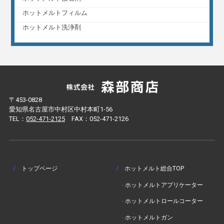
ホットメルトフィルム
ホットメルト洗浄剤
〒453-0828
愛知県名古屋市中村区中村本町1-56
TEL：
052-471-2125
FAX：052-471-2126
/
トップページ
/
ホットメルト総合TOP
-
ホットメルトアプリケーター
-
ホットメルトロールコーター
-
ホットメルトガン