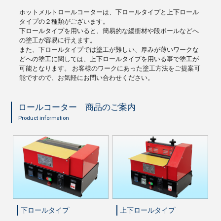
ホットメルトロールコーターは、下ロールタイプと上下ロール
タイプの２種類がございます。
下ロールタイプを用いると、簡易的な緩衝材や段ボールなどへ
の塗工が容易に行えます。
また、下ロールタイプでは塗工が難しい、厚みが薄いワークな
どへの塗工に関しては、上下ロールタイプを用いる事で塗工が
可能となります。 お客様のワークにあった塗工方法をご提案可
能ですので、お気軽にお問い合わせください。
ロールコーター 商品のご案内
Product information
下ロールタイプ
上下ロールタイプ