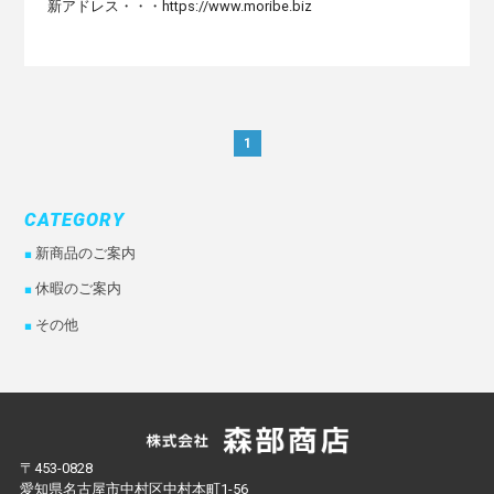
新アドレス・・・https://www.moribe.biz
1
CATEGORY
新商品のご案内
休暇のご案内
その他
〒453-0828
愛知県名古屋市中村区中村本町1-56