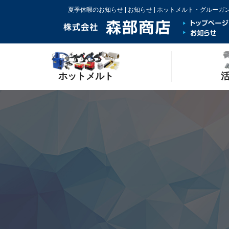
夏季休暇のお知らせ | お知らせ | ホットメルト・グルー
ホットメルト