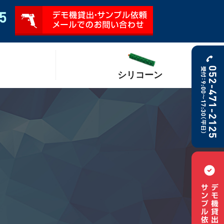
シリコーン