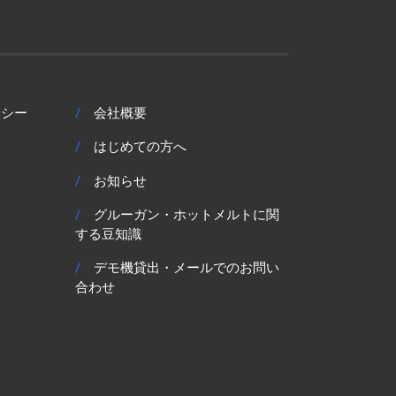
炭シー
/
会社概要
/
はじめての方へ
/
お知らせ
/
グルーガン・ホットメルトに関
する豆知識
/
デモ機貸出・メールでのお問い
合わせ