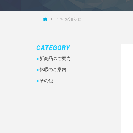
TOP
お知らせ
CATEGORY
新商品のご案内
休暇のご案内
その他