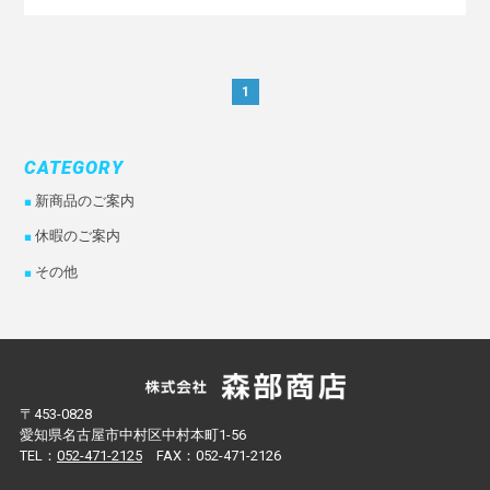
1
CATEGORY
新商品のご案内
休暇のご案内
その他
〒453-0828
愛知県名古屋市中村区中村本町1-56
TEL：
052-471-2125
FAX：052-471-2126