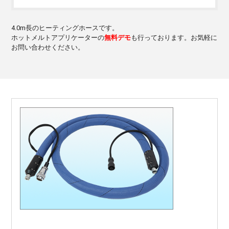
4.0m長のヒーティングホースです。
ホットメルトアプリケーターの
無料デモ
も行っております。お気軽に
お問い合わせください。