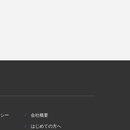
炭シー
/
会社概要
/
はじめての方へ