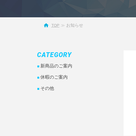
TOP
お知らせ
CATEGORY
新商品のご案内
休暇のご案内
その他