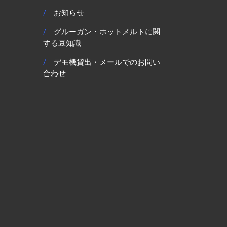
/
お知らせ
/
グルーガン・ホットメルトに関
する豆知識
/
デモ機貸出・メールでのお問い
合わせ