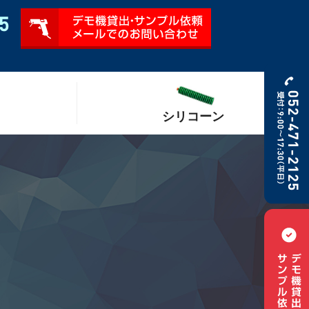
シリコーン