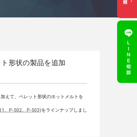
ット形状の製品を追加
に加えて、ペレット形状のホットメルトを
1、P-502、P-503)
をラインナップしまし