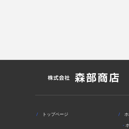
/
トップページ
/
ホ
-