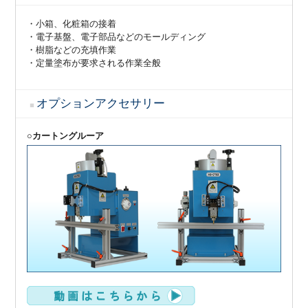
・小箱、化粧箱の接着
・電子基盤、電子部品などのモールディング
・樹脂などの充填作業
・定量塗布が要求される作業全般
オプションアクセサリー
○カートングルーア