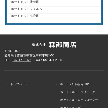
ホットメルト接着剤
ホットメルトフィルム
ホットメルト洗浄剤
〒453-0828
愛知県名古屋市中村区中村本町1-56
TEL：
052-471-2125
FAX：052-471-2126
/
トップページ
/
ホットメルト総合TOP
-
ホットメルトアプリケーター
-
ホットメルトロールコーター
-
ホットメルトガン